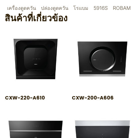
เครื่องดูดควัน
ปล่องดูดควัน
โรแบม
5916S
ROBAM
สินค้าที่เกี่ยวข้อง
CXW-220-A610
CXW-200-A606