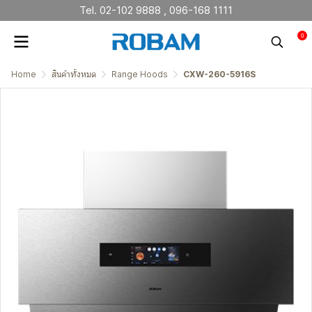
Tel. 02-102 9888 , 096-168 1111
0
Home
สินค้าทั้งหมด
Range Hoods
CXW-260-5916S