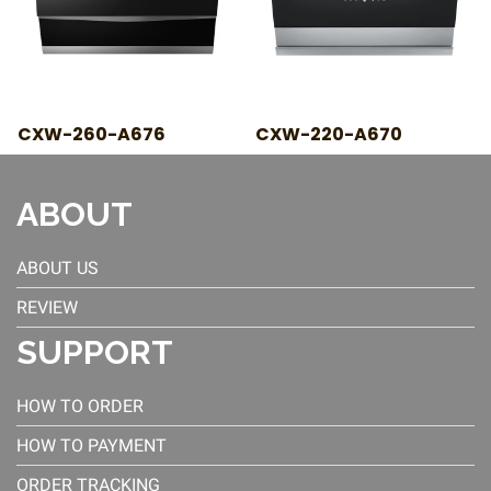
CXW-260-A676
CXW-220-A670
ABOUT
ABOUT US
REVIEW
SUPPORT
HOW TO ORDER
HOW TO PAYMENT
ORDER TRACKING