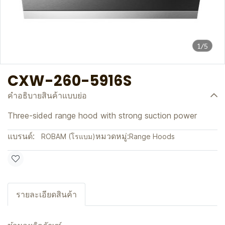
1/5
CXW-260-5916S
คำอธิบายสินค้าแบบย่อ
Three-sided range hood with strong suction power
แบรนด์:
หมวดหมู่:
ROBAM (โรแบม)
Range Hoods
รายละเอียดสินค้า