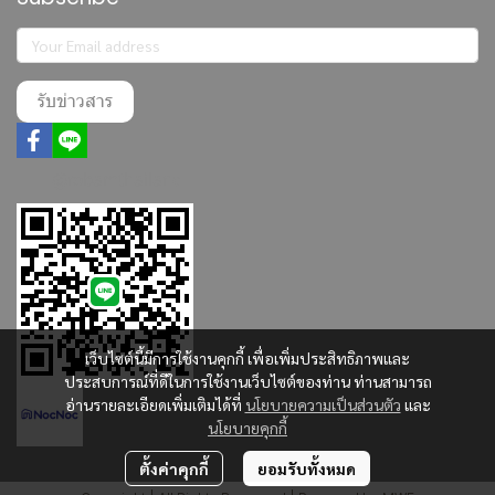
รับข่าวสาร
@robamthailand
เว็บไซต์นี้มีการใช้งานคุกกี้ เพื่อเพิ่มประสิทธิภาพและ
ประสบการณ์ที่ดีในการใช้งานเว็บไซต์ของท่าน ท่านสามารถ
อ่านรายละเอียดเพิ่มเติมได้ที่
นโยบายความเป็นส่วนตัว
และ
นโยบายคุกกี้
ตั้งค่าคุกกี้
ยอมรับทั้งหมด