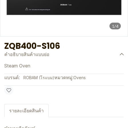
1/4
ZQB400-S106
คำอธิบายสินค้าแบบย่อ
Steam Oven
แบรนด์:
หมวดหมู่:
ROBAM (โรแบม)
Ovens
รายละเอียดสินค้า