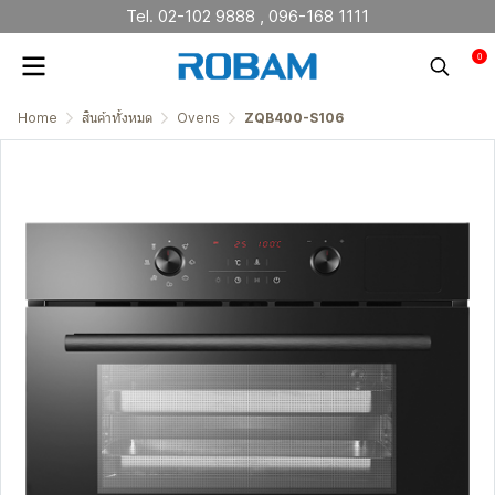
Tel. 02-102 9888 , 096-168 1111
0
Home
สินค้าทั้งหมด
Ovens
ZQB400-S106