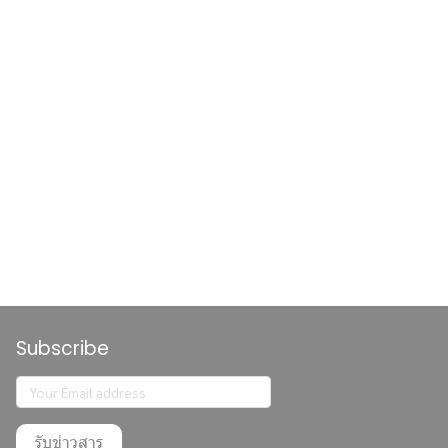
Subscribe
รับข่าวสาร