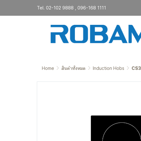
Tel. 02-102 9888 , 096-168 1111
Home
สินค้าทั้งหมด
Induction Hobs
CS