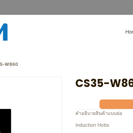
Ho
35-W860
CS35-W8
คำอธิบายสินค้าแบบย่อ
Induction Hobs