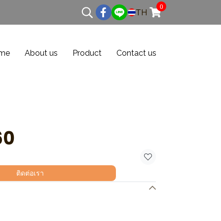
0
TH
me
About us
Product
Contact us
60
ติดต่อเรา